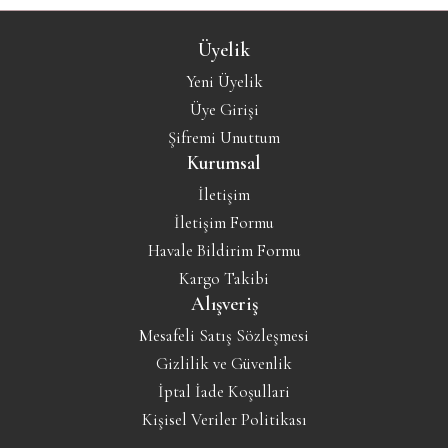
Üyelik
Yeni Üyelik
Üye Girişi
Şifremi Unuttum
Kurumsal
İletişim
İletişim Formu
Havale Bildirim Formu
Kargo Takibi
Alışveriş
Mesafeli Satış Sözleşmesi
Gizlilik ve Güvenlik
İptal İade Koşullari
Kişisel Veriler Politikası