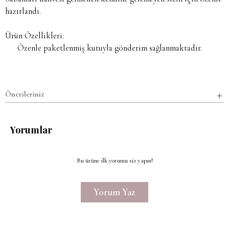
hazırlandı.
Ürün Özellikleri:
Özenle paketlenmiş kutuyla gönderim sağlanmaktadır.
Önerileriniz
Yorumlar
Bu ürüne ilk yorumu siz yapın!
Yorum Yaz